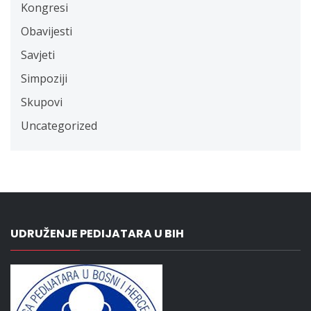
Kongresi
Obavijesti
Savjeti
Simpoziji
Skupovi
Uncategorized
UDRUŽENJE PEDIJATARA U BIH