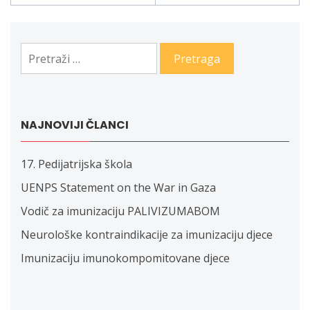
članaka
Pretraga:
NAJNOVIJI ČLANCI
17. Pedijatrijska škola
UENPS Statement on the War in Gaza
Vodič za imunizaciju PALIVIZUMABOM
Neurološke kontraindikacije za imunizaciju djece
Imunizaciju imunokompomitovane djece