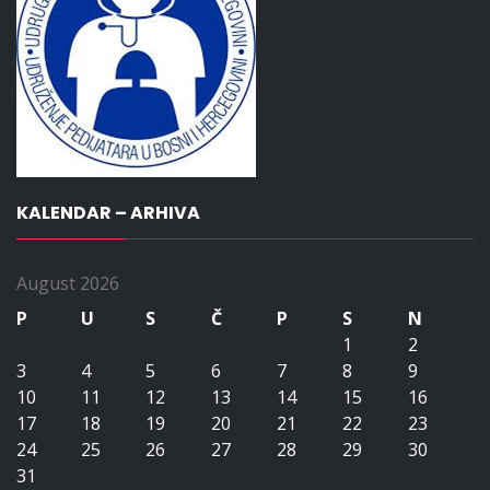
KALENDAR – ARHIVA
August 2026
P
U
S
Č
P
S
N
1
2
3
4
5
6
7
8
9
10
11
12
13
14
15
16
17
18
19
20
21
22
23
24
25
26
27
28
29
30
31