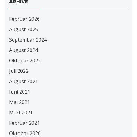
ARHIVE
Februar 2026
August 2025
Septembar 2024
August 2024
Oktobar 2022
Juli 2022
August 2021
Juni 2021
Maj 2021
Mart 2021
Februar 2021
Oktobar 2020