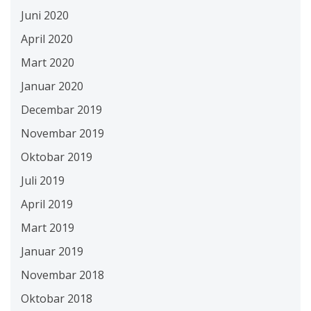
Juni 2020
April 2020
Mart 2020
Januar 2020
Decembar 2019
Novembar 2019
Oktobar 2019
Juli 2019
April 2019
Mart 2019
Januar 2019
Novembar 2018
Oktobar 2018