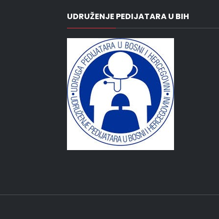
UDRUŽENJE PEDIJATARA U BIH