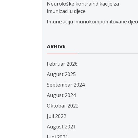
Neurološke kontraindikacije za
imunizaciju djece
Imunizaciju imunokompomitovane djec
ARHIVE
Februar 2026
August 2025
Septembar 2024
August 2024
Oktobar 2022
Juli 2022
August 2021
Juni 2021