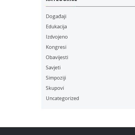
Događaji
Edukacija
Izdvojeno
Kongresi
Obavijesti
Savjeti
Simpoziji
Skupovi
Uncategorized