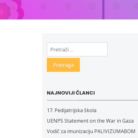
Pretraga:
NAJNOVIJI ČLANCI
17. Pedijatrijska škola
UENPS Statement on the War in Gaza
Vodič za imunizaciju PALIVIZUMABOM