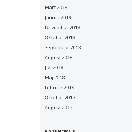
Mart 2019
Januar 2019
Novembar 2018
Oktobar 2018
Septembar 2018
August 2018
Juli 2018
Maj 2018
Februar 2018
Oktobar 2017
August 2017
KATEGORIJE