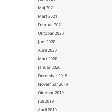
Maj 2021
Mart 2021
Februar 2021
Oktobar 2020
Juni 2020
April 2020
Mart 2020
Januar 2020
Decembar 2019
Novembar 2019
Oktobar 2019
Juli 2019
April 2019