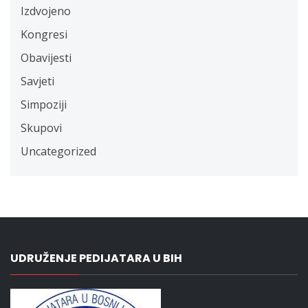
Izdvojeno
Kongresi
Obavijesti
Savjeti
Simpoziji
Skupovi
Uncategorized
UDRUŽENJE PEDIJATARA U BIH