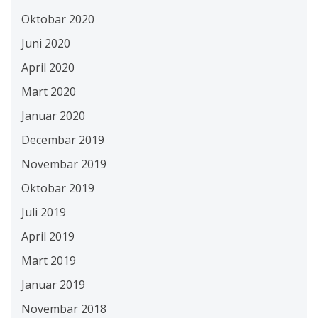
Oktobar 2020
Juni 2020
April 2020
Mart 2020
Januar 2020
Decembar 2019
Novembar 2019
Oktobar 2019
Juli 2019
April 2019
Mart 2019
Januar 2019
Novembar 2018