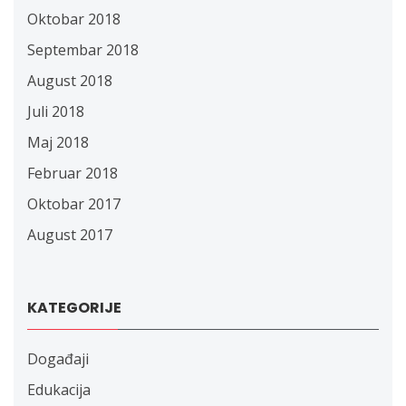
Oktobar 2018
Septembar 2018
August 2018
Juli 2018
Maj 2018
Februar 2018
Oktobar 2017
August 2017
KATEGORIJE
Događaji
Edukacija