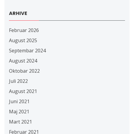
ARHIVE
Februar 2026
August 2025
Septembar 2024
August 2024
Oktobar 2022
Juli 2022
August 2021
Juni 2021
Maj 2021
Mart 2021
Februar 2021