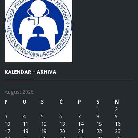
KALENDAR – ARHIVA
August 2026
P
U
S
Č
P
S
N
1
2
3
4
5
6
7
8
9
10
11
12
13
14
15
16
17
18
19
20
21
22
23