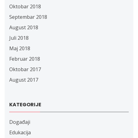
Oktobar 2018
Septembar 2018
August 2018
Juli 2018
Maj 2018
Februar 2018
Oktobar 2017
August 2017
KATEGORIJE
Događaji
Edukacija