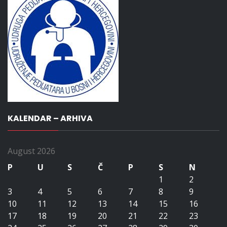
KALENDAR – ARHIVA
August 2026
P
U
S
Č
P
S
N
1
2
3
4
5
6
7
8
9
10
11
12
13
14
15
16
17
18
19
20
21
22
23