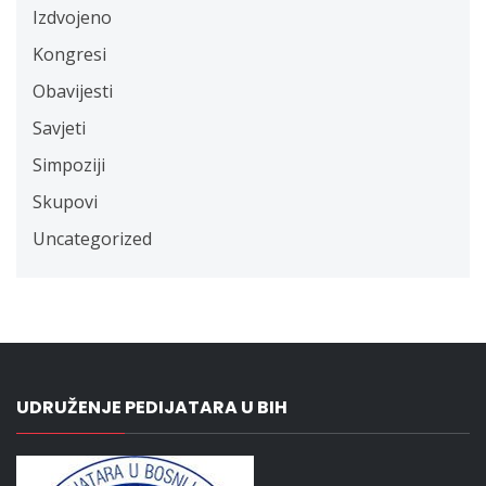
Izdvojeno
Kongresi
Obavijesti
Savjeti
Simpoziji
Skupovi
Uncategorized
UDRUŽENJE PEDIJATARA U BIH