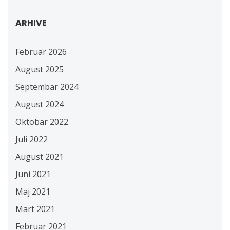
ARHIVE
Februar 2026
August 2025
Septembar 2024
August 2024
Oktobar 2022
Juli 2022
August 2021
Juni 2021
Maj 2021
Mart 2021
Februar 2021