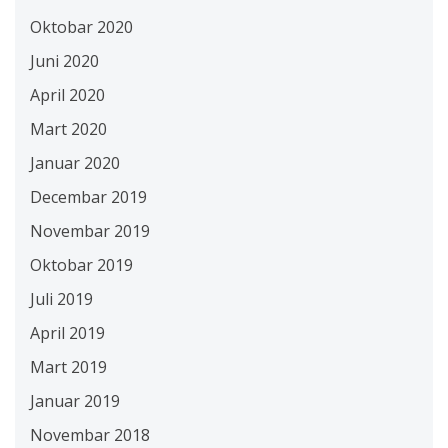
Oktobar 2020
Juni 2020
April 2020
Mart 2020
Januar 2020
Decembar 2019
Novembar 2019
Oktobar 2019
Juli 2019
April 2019
Mart 2019
Januar 2019
Novembar 2018