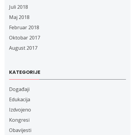
Juli 2018
Maj 2018
Februar 2018
Oktobar 2017
August 2017
KATEGORIJE
Događaji
Edukacija
Izdvojeno
Kongresi
Obavijesti