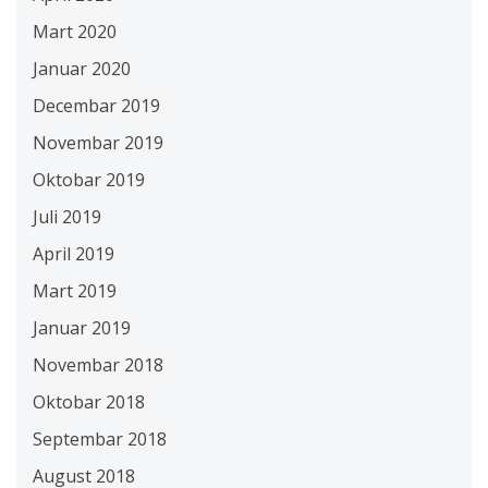
Mart 2020
Januar 2020
Decembar 2019
Novembar 2019
Oktobar 2019
Juli 2019
April 2019
Mart 2019
Januar 2019
Novembar 2018
Oktobar 2018
Septembar 2018
August 2018