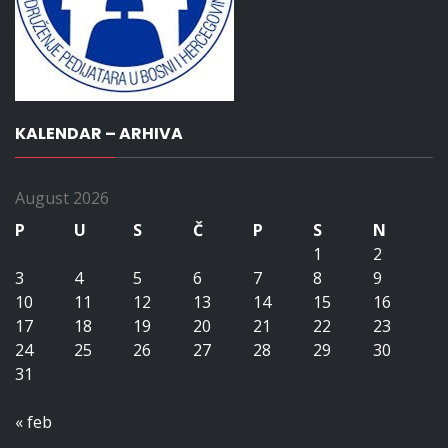
KALENDAR – ARHIVA
August 2026
P
U
S
Č
P
S
N
1
2
3
4
5
6
7
8
9
10
11
12
13
14
15
16
17
18
19
20
21
22
23
24
25
26
27
28
29
30
31
« feb