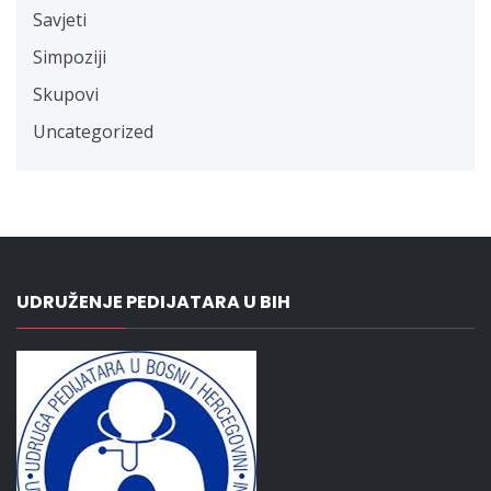
Savjeti
Simpoziji
Skupovi
Uncategorized
UDRUŽENJE PEDIJATARA U BIH