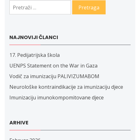
Pretraga:
NAJNOVIJI ČLANCI
17. Pedijatrijska škola
UENPS Statement on the War in Gaza
Vodič za imunizaciju PALIVIZUMABOM
Neurološke kontraindikacije za imunizaciju djece
Imunizaciju imunokompomitovane djece
ARHIVE