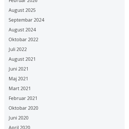
Februar 2026
August 2025
Septembar 2024
August 2024
Oktobar 2022
Juli 2022
August 2021
Juni 2021
Maj 2021
Mart 2021
Februar 2021
Oktobar 2020
Juni 2020
April 2020