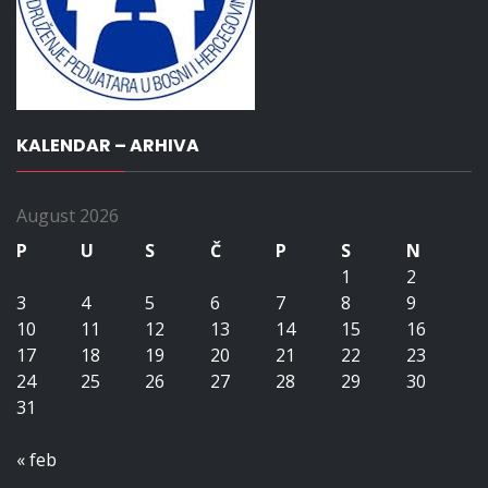
KALENDAR – ARHIVA
August 2026
P
U
S
Č
P
S
N
1
2
3
4
5
6
7
8
9
10
11
12
13
14
15
16
17
18
19
20
21
22
23
24
25
26
27
28
29
30
31
« feb