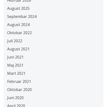
Februar 2026
August 2025
Septembar 2024
August 2024
Oktobar 2022
Juli 2022
August 2021
Juni 2021
Maj 2021
Mart 2021
Februar 2021
Oktobar 2020
Juni 2020
April 2020