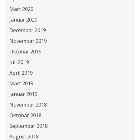
Mart 2020
Januar 2020
Decembar 2019
Novembar 2019
Oktobar 2019
Juli 2019
April 2019
Mart 2019
Januar 2019
Novembar 2018
Oktobar 2018
Septembar 2018
August 2018