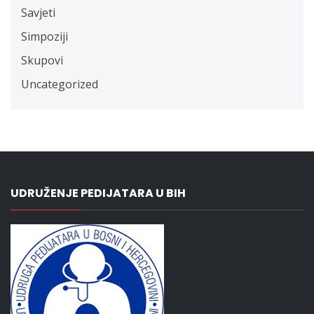
Savjeti
Simpoziji
Skupovi
Uncategorized
UDRUŽENJE PEDIJATARA U BIH