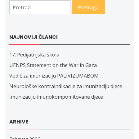
Pretraga:
NAJNOVIJI ČLANCI
17. Pedijatrijska škola
UENPS Statement on the War in Gaza
Vodič za imunizaciju PALIVIZUMABOM
Neurološke kontraindikacije za imunizaciju djece
Imunizaciju imunokompomitovane djece
ARHIVE