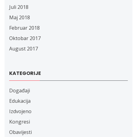
Juli 2018
Maj 2018
Februar 2018
Oktobar 2017
August 2017
KATEGORIJE
Događaji
Edukacija
Izdvojeno
Kongresi
Obavijesti