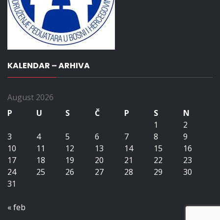
KALENDAR – ARHIVA
August 2026
P
U
S
Č
P
S
N
1
2
3
4
5
6
7
8
9
10
11
12
13
14
15
16
17
18
19
20
21
22
23
24
25
26
27
28
29
30
31
« feb