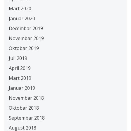
Mart 2020
Januar 2020
Decembar 2019
Novembar 2019
Oktobar 2019
Juli 2019
April 2019
Mart 2019
Januar 2019
Novembar 2018
Oktobar 2018
Septembar 2018
August 2018