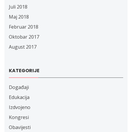
Juli 2018
Maj 2018
Februar 2018
Oktobar 2017
August 2017
KATEGORIJE
Događaji
Edukacija
Izdvojeno
Kongresi
Obavijesti