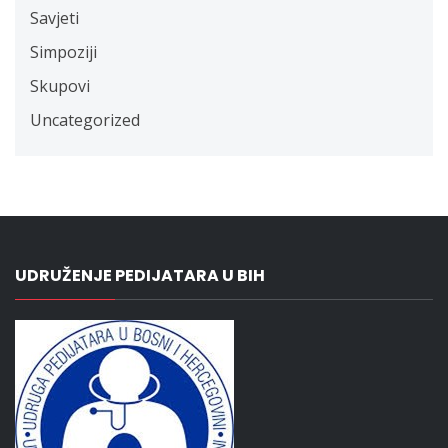
Savjeti
Simpoziji
Skupovi
Uncategorized
UDRUŽENJE PEDIJATARA U BIH