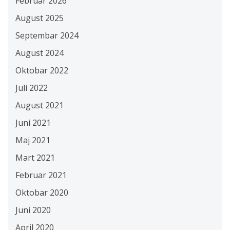
Februar 2026
August 2025
Septembar 2024
August 2024
Oktobar 2022
Juli 2022
August 2021
Juni 2021
Maj 2021
Mart 2021
Februar 2021
Oktobar 2020
Juni 2020
April 2020