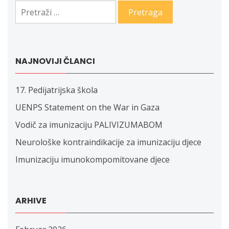
Pretraga:
NAJNOVIJI ČLANCI
17. Pedijatrijska škola
UENPS Statement on the War in Gaza
Vodič za imunizaciju PALIVIZUMABOM
Neurološke kontraindikacije za imunizaciju djece
Imunizaciju imunokompomitovane djece
ARHIVE