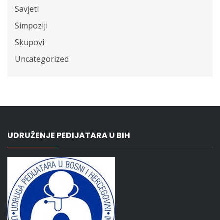
Savjeti
Simpoziji
Skupovi
Uncategorized
UDRUŽENJE PEDIJATARA U BIH