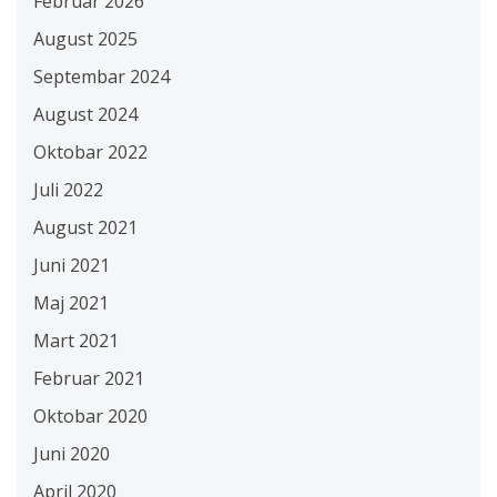
Februar 2026
August 2025
Septembar 2024
August 2024
Oktobar 2022
Juli 2022
August 2021
Juni 2021
Maj 2021
Mart 2021
Februar 2021
Oktobar 2020
Juni 2020
April 2020