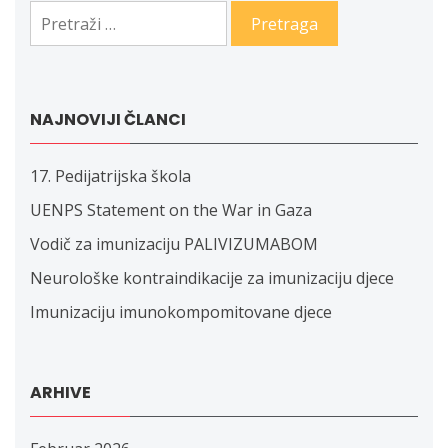
Pretraga:
NAJNOVIJI ČLANCI
17. Pedijatrijska škola
UENPS Statement on the War in Gaza
Vodič za imunizaciju PALIVIZUMABOM
Neurološke kontraindikacije za imunizaciju djece
Imunizaciju imunokompomitovane djece
ARHIVE