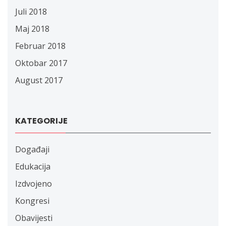
Juli 2018
Maj 2018
Februar 2018
Oktobar 2017
August 2017
KATEGORIJE
Događaji
Edukacija
Izdvojeno
Kongresi
Obavijesti