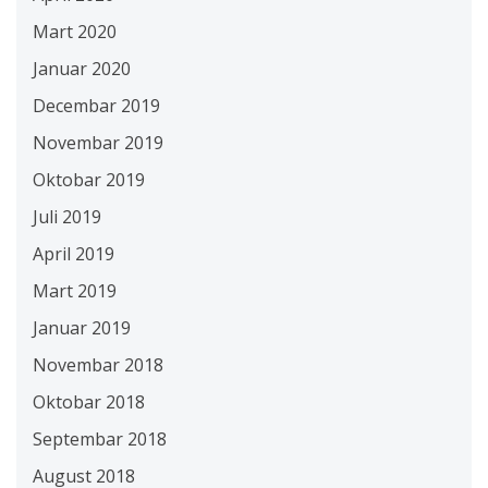
Mart 2020
Januar 2020
Decembar 2019
Novembar 2019
Oktobar 2019
Juli 2019
April 2019
Mart 2019
Januar 2019
Novembar 2018
Oktobar 2018
Septembar 2018
August 2018