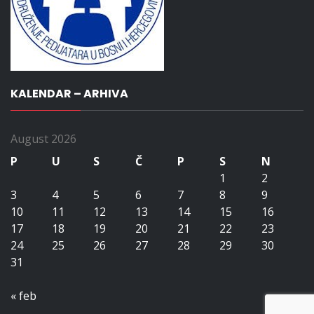
KALENDAR – ARHIVA
August 2026
P
U
S
Č
P
S
N
1
2
3
4
5
6
7
8
9
10
11
12
13
14
15
16
17
18
19
20
21
22
23
24
25
26
27
28
29
30
31
« feb