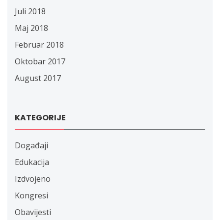
Juli 2018
Maj 2018
Februar 2018
Oktobar 2017
August 2017
KATEGORIJE
Događaji
Edukacija
Izdvojeno
Kongresi
Obavijesti