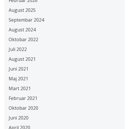
Februar 2026
August 2025
Septembar 2024
August 2024
Oktobar 2022
Juli 2022
August 2021
Juni 2021
Maj 2021
Mart 2021
Februar 2021
Oktobar 2020
Juni 2020
April 2020