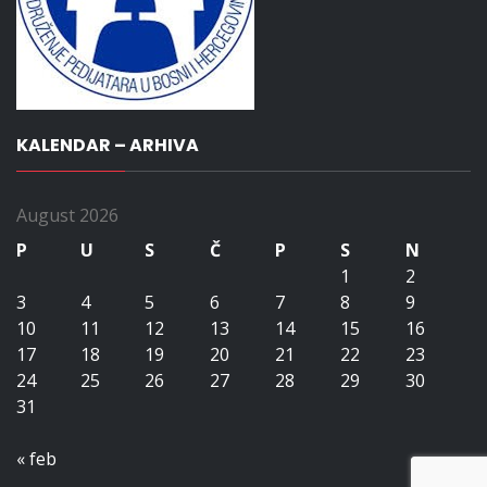
KALENDAR – ARHIVA
August 2026
P
U
S
Č
P
S
N
1
2
3
4
5
6
7
8
9
10
11
12
13
14
15
16
17
18
19
20
21
22
23
24
25
26
27
28
29
30
31
« feb