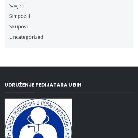
Savjeti
Simpoziji
Skupovi
Uncategorized
UDRUŽENJE PEDIJATARA U BIH