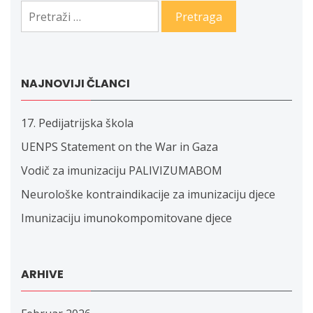
Pretraga:
NAJNOVIJI ČLANCI
17. Pedijatrijska škola
UENPS Statement on the War in Gaza
Vodič za imunizaciju PALIVIZUMABOM
Neurološke kontraindikacije za imunizaciju djece
Imunizaciju imunokompomitovane djece
ARHIVE