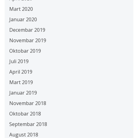
Mart 2020
Januar 2020
Decembar 2019
Novembar 2019
Oktobar 2019
Juli 2019
April 2019
Mart 2019
Januar 2019
Novembar 2018
Oktobar 2018
Septembar 2018
August 2018