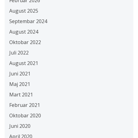
Februar 2026
August 2025
Septembar 2024
August 2024
Oktobar 2022
Juli 2022
August 2021
Juni 2021
Maj 2021
Mart 2021
Februar 2021
Oktobar 2020
Juni 2020
April 2020