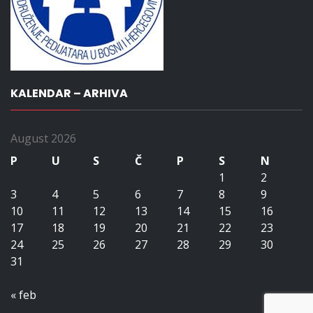
KALENDAR – ARHIVA
August 2026
P
U
S
Č
P
S
N
1
2
3
4
5
6
7
8
9
10
11
12
13
14
15
16
17
18
19
20
21
22
23
24
25
26
27
28
29
30
31
« feb