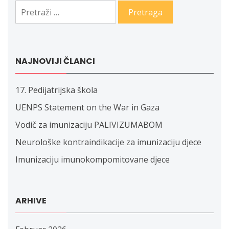
Pretraga:
NAJNOVIJI ČLANCI
17. Pedijatrijska škola
UENPS Statement on the War in Gaza
Vodič za imunizaciju PALIVIZUMABOM
Neurološke kontraindikacije za imunizaciju djece
Imunizaciju imunokompomitovane djece
ARHIVE