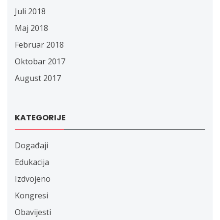
Juli 2018
Maj 2018
Februar 2018
Oktobar 2017
August 2017
KATEGORIJE
Događaji
Edukacija
Izdvojeno
Kongresi
Obavijesti