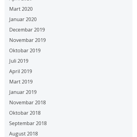
Mart 2020
Januar 2020
Decembar 2019
Novembar 2019
Oktobar 2019
Juli 2019
April 2019
Mart 2019
Januar 2019
Novembar 2018
Oktobar 2018
Septembar 2018
August 2018