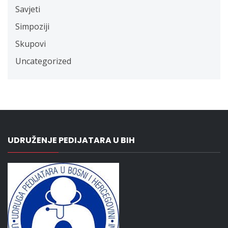
Savjeti
Simpoziji
Skupovi
Uncategorized
UDRUŽENJE PEDIJATARA U BIH