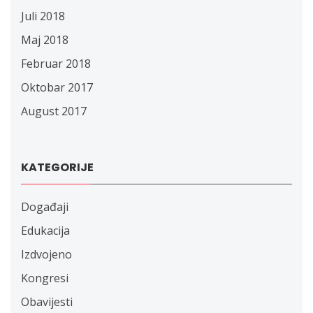
Juli 2018
Maj 2018
Februar 2018
Oktobar 2017
August 2017
KATEGORIJE
Događaji
Edukacija
Izdvojeno
Kongresi
Obavijesti