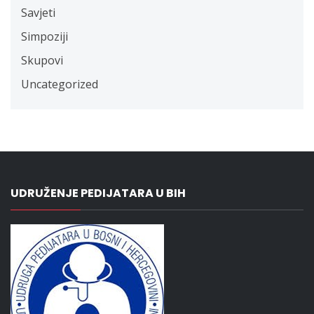
Savjeti
Simpoziji
Skupovi
Uncategorized
UDRUŽENJE PEDIJATARA U BIH