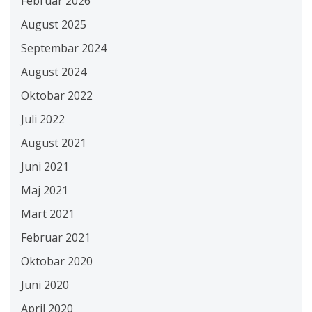
Februar 2026
August 2025
Septembar 2024
August 2024
Oktobar 2022
Juli 2022
August 2021
Juni 2021
Maj 2021
Mart 2021
Februar 2021
Oktobar 2020
Juni 2020
April 2020