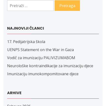
Pretraga:
NAJNOVIJI ČLANCI
17. Pedijatrijska škola
UENPS Statement on the War in Gaza
Vodič za imunizaciju PALIVIZUMABOM
Neurološke kontraindikacije za imunizaciju djece
Imunizaciju imunokompomitovane djece
ARHIVE