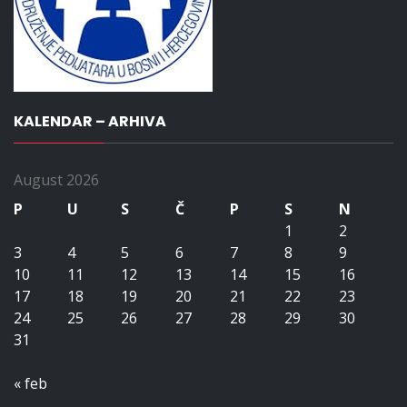
KALENDAR – ARHIVA
August 2026
P
U
S
Č
P
S
N
1
2
3
4
5
6
7
8
9
10
11
12
13
14
15
16
17
18
19
20
21
22
23
24
25
26
27
28
29
30
31
« feb