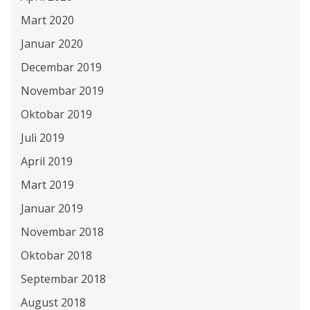
Mart 2020
Januar 2020
Decembar 2019
Novembar 2019
Oktobar 2019
Juli 2019
April 2019
Mart 2019
Januar 2019
Novembar 2018
Oktobar 2018
Septembar 2018
August 2018