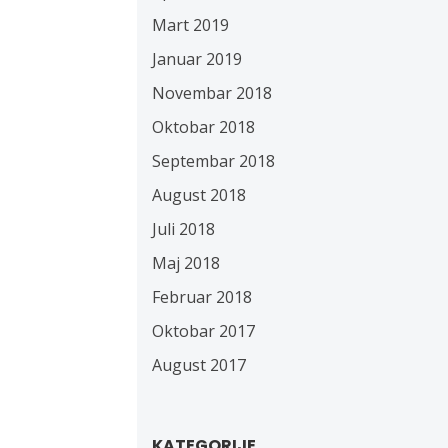
Mart 2019
Januar 2019
Novembar 2018
Oktobar 2018
Septembar 2018
August 2018
Juli 2018
Maj 2018
Februar 2018
Oktobar 2017
August 2017
KATEGORIJE