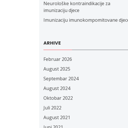
Neurološke kontraindikacije za
imunizaciju djece
Imunizaciju imunokompomitovane djec
ARHIVE
Februar 2026
August 2025
Septembar 2024
August 2024
Oktobar 2022
Juli 2022
August 2021
Juni 2021