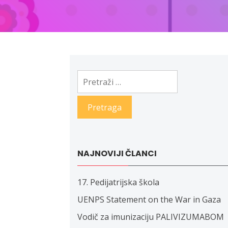
Pretraga:
NAJNOVIJI ČLANCI
17. Pedijatrijska škola
UENPS Statement on the War in Gaza
Vodič za imunizaciju PALIVIZUMABOM