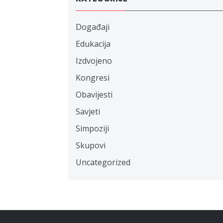
Događaji
Edukacija
Izdvojeno
Kongresi
Obavijesti
Savjeti
Simpoziji
Skupovi
Uncategorized