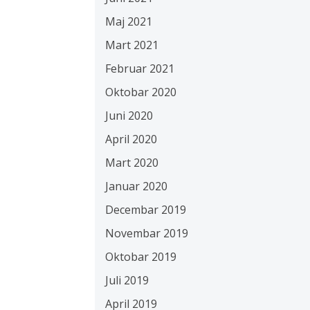
Maj 2021
Mart 2021
Februar 2021
Oktobar 2020
Juni 2020
April 2020
Mart 2020
Januar 2020
Decembar 2019
Novembar 2019
Oktobar 2019
Juli 2019
April 2019