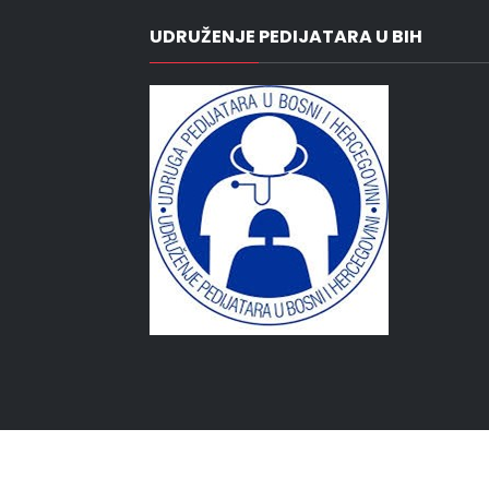
UDRUŽENJE PEDIJATARA U BIH