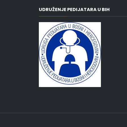
UDRUŽENJE PEDIJATARA U BIH