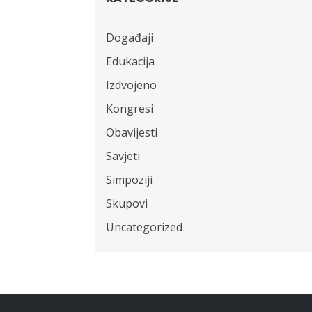
Događaji
Edukacija
Izdvojeno
Kongresi
Obavijesti
Savjeti
Simpoziji
Skupovi
Uncategorized