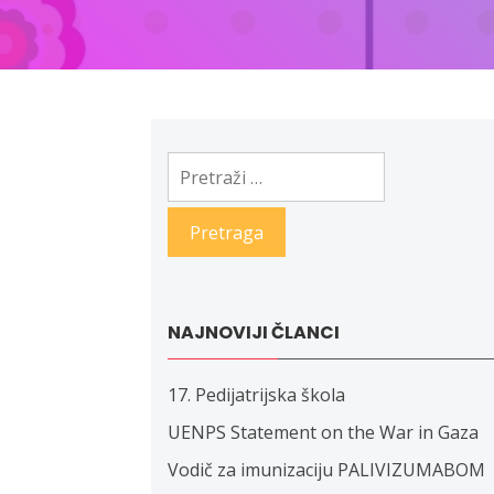
Pretraga:
NAJNOVIJI ČLANCI
17. Pedijatrijska škola
UENPS Statement on the War in Gaza
Vodič za imunizaciju PALIVIZUMABOM