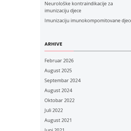
Neurološke kontraindikacije za
imunizaciju djece
Imunizaciju imunokompomitovane djec
ARHIVE
Februar 2026
August 2025
Septembar 2024
August 2024
Oktobar 2022
Juli 2022
August 2021
Juni 2021