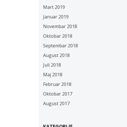
Mart 2019
Januar 2019
Novembar 2018
Oktobar 2018
Septembar 2018
August 2018
Juli 2018
Maj 2018
Februar 2018
Oktobar 2017
August 2017
KATEGORIJE