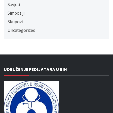
Savjeti
Simpoziji
Skupovi
Uncategorized
UDRUŽENJE PEDIJATARA U BIH