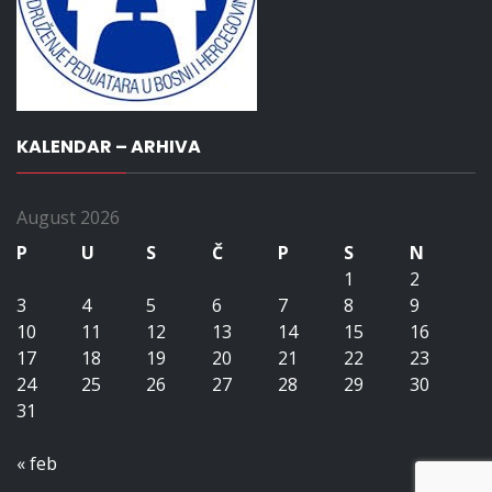
KALENDAR – ARHIVA
August 2026
P
U
S
Č
P
S
N
1
2
3
4
5
6
7
8
9
10
11
12
13
14
15
16
17
18
19
20
21
22
23
24
25
26
27
28
29
30
31
« feb