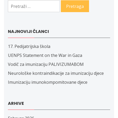
Pretraga:
NAJNOVIJI ČLANCI
17. Pedijatrijska škola
UENPS Statement on the War in Gaza
Vodič za imunizaciju PALIVIZUMABOM
Neurološke kontraindikacije za imunizaciju djece
Imunizaciju imunokompomitovane djece
ARHIVE