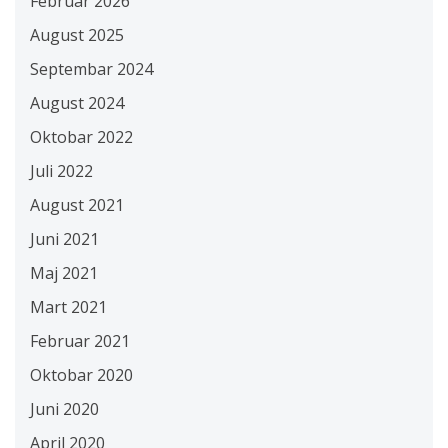
Februar 2026
August 2025
Septembar 2024
August 2024
Oktobar 2022
Juli 2022
August 2021
Juni 2021
Maj 2021
Mart 2021
Februar 2021
Oktobar 2020
Juni 2020
April 2020