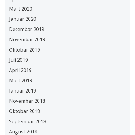
Mart 2020
Januar 2020
Decembar 2019
Novembar 2019
Oktobar 2019
Juli 2019
April 2019
Mart 2019
Januar 2019
Novembar 2018
Oktobar 2018
Septembar 2018
August 2018