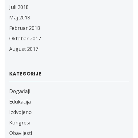
Juli 2018
Maj 2018
Februar 2018
Oktobar 2017
August 2017
KATEGORIJE
Događaji
Edukacija
Izdvojeno
Kongresi
Obavijesti