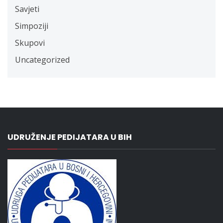
Savjeti
Simpoziji
Skupovi
Uncategorized
UDRUŽENJE PEDIJATARA U BIH