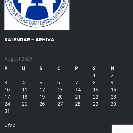
KALENDAR – ARHIVA
August 2026
P
U
S
Č
P
S
N
1
2
3
4
5
6
7
8
9
10
11
12
13
14
15
16
17
18
19
20
21
22
23
24
25
26
27
28
29
30
31
« feb