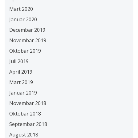
Mart 2020
Januar 2020
Decembar 2019
Novembar 2019
Oktobar 2019
Juli 2019
April 2019
Mart 2019
Januar 2019
Novembar 2018
Oktobar 2018
Septembar 2018
August 2018