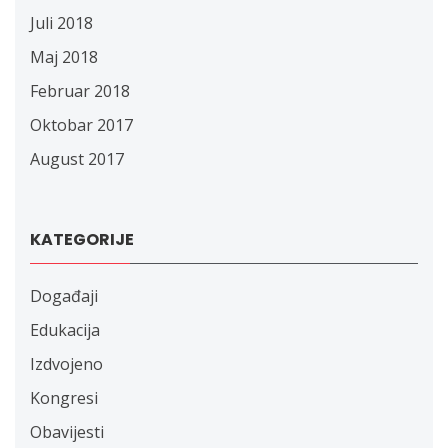
Juli 2018
Maj 2018
Februar 2018
Oktobar 2017
August 2017
KATEGORIJE
Događaji
Edukacija
Izdvojeno
Kongresi
Obavijesti