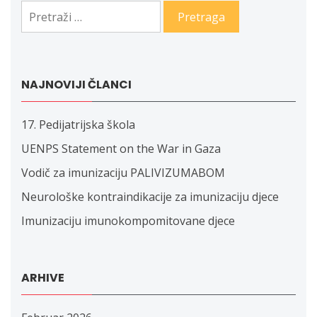
Pretraga:
NAJNOVIJI ČLANCI
17. Pedijatrijska škola
UENPS Statement on the War in Gaza
Vodič za imunizaciju PALIVIZUMABOM
Neurološke kontraindikacije za imunizaciju djece
Imunizaciju imunokompomitovane djece
ARHIVE