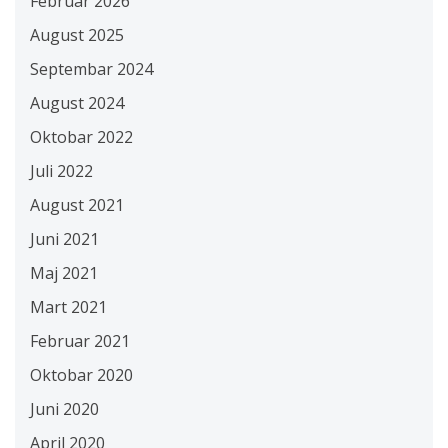
Februar 2026
August 2025
Septembar 2024
August 2024
Oktobar 2022
Juli 2022
August 2021
Juni 2021
Maj 2021
Mart 2021
Februar 2021
Oktobar 2020
Juni 2020
April 2020