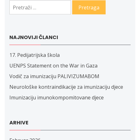
Pretraga:
NAJNOVIJI ČLANCI
17. Pedijatrijska škola
UENPS Statement on the War in Gaza
Vodič za imunizaciju PALIVIZUMABOM
Neurološke kontraindikacije za imunizaciju djece
Imunizaciju imunokompomitovane djece
ARHIVE