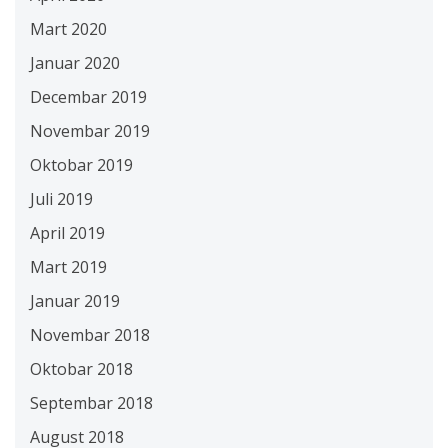
Mart 2020
Januar 2020
Decembar 2019
Novembar 2019
Oktobar 2019
Juli 2019
April 2019
Mart 2019
Januar 2019
Novembar 2018
Oktobar 2018
Septembar 2018
August 2018