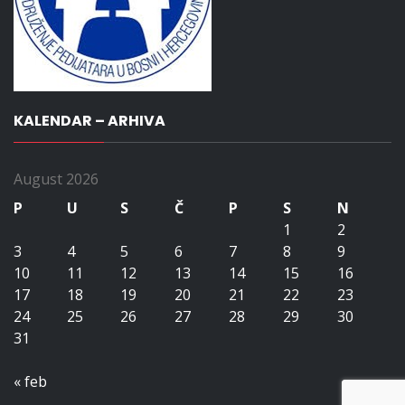
KALENDAR – ARHIVA
August 2026
P
U
S
Č
P
S
N
1
2
3
4
5
6
7
8
9
10
11
12
13
14
15
16
17
18
19
20
21
22
23
24
25
26
27
28
29
30
31
« feb