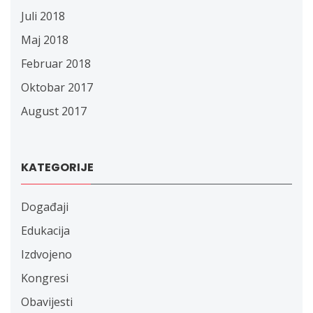
Juli 2018
Maj 2018
Februar 2018
Oktobar 2017
August 2017
KATEGORIJE
Događaji
Edukacija
Izdvojeno
Kongresi
Obavijesti