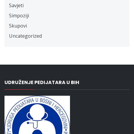
Savjeti
Simpoziji
Skupovi
Uncategorized
UDRUŽENJE PEDIJATARA U BIH