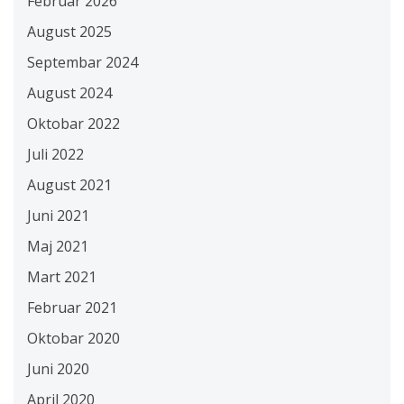
Februar 2026
August 2025
Septembar 2024
August 2024
Oktobar 2022
Juli 2022
August 2021
Juni 2021
Maj 2021
Mart 2021
Februar 2021
Oktobar 2020
Juni 2020
April 2020