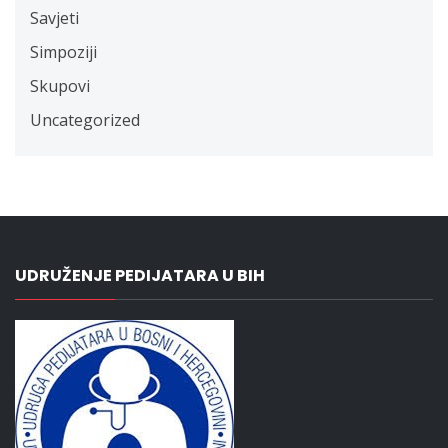
Savjeti
Simpoziji
Skupovi
Uncategorized
UDRUŽENJE PEDIJATARA U BIH