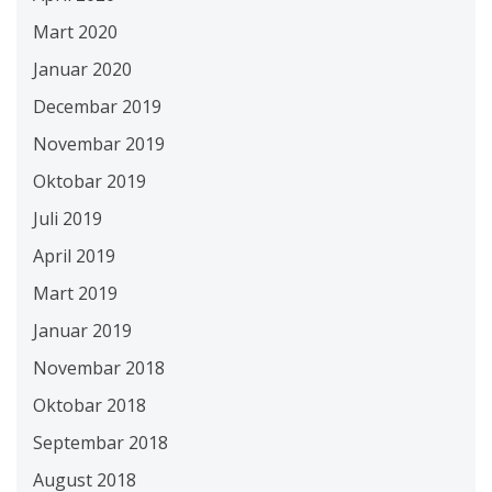
Mart 2020
Januar 2020
Decembar 2019
Novembar 2019
Oktobar 2019
Juli 2019
April 2019
Mart 2019
Januar 2019
Novembar 2018
Oktobar 2018
Septembar 2018
August 2018