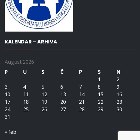
KALENDAR – ARHIVA
August 2026
P
U
S
Č
P
S
N
1
2
3
4
5
6
7
8
9
10
11
12
13
14
15
16
17
18
19
20
21
22
23
24
25
26
27
28
29
30
31
« feb