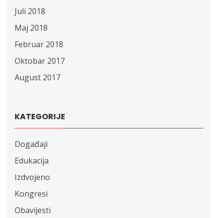
Juli 2018
Maj 2018
Februar 2018
Oktobar 2017
August 2017
KATEGORIJE
Događaji
Edukacija
Izdvojeno
Kongresi
Obavijesti