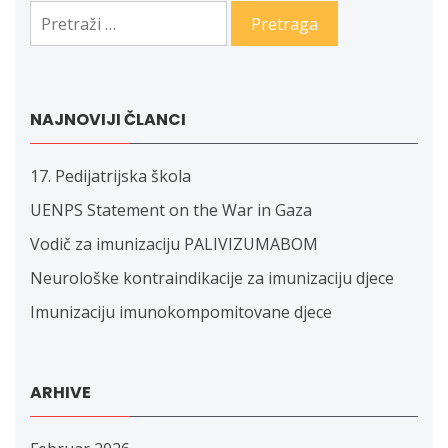
Pretraga:
NAJNOVIJI ČLANCI
17. Pedijatrijska škola
UENPS Statement on the War in Gaza
Vodič za imunizaciju PALIVIZUMABOM
Neurološke kontraindikacije za imunizaciju djece
Imunizaciju imunokompomitovane djece
ARHIVE