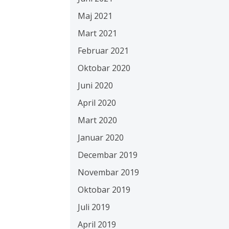
Maj 2021
Mart 2021
Februar 2021
Oktobar 2020
Juni 2020
April 2020
Mart 2020
Januar 2020
Decembar 2019
Novembar 2019
Oktobar 2019
Juli 2019
April 2019