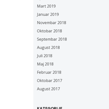
Mart 2019
Januar 2019
Novembar 2018
Oktobar 2018
Septembar 2018
August 2018
Juli 2018
Maj 2018
Februar 2018
Oktobar 2017
August 2017
KATEGORIJE