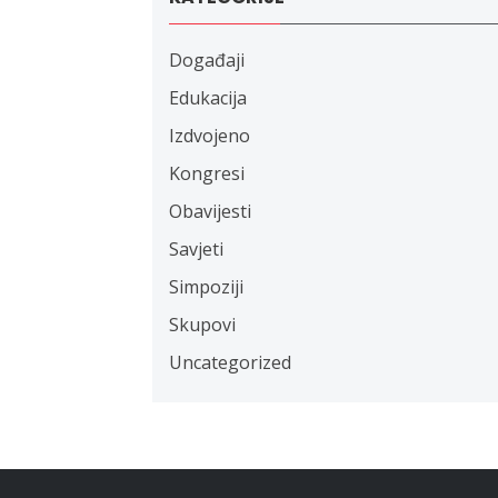
Događaji
Edukacija
Izdvojeno
Kongresi
Obavijesti
Savjeti
Simpoziji
Skupovi
Uncategorized