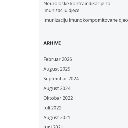
Neurološke kontraindikacije za
imunizaciju djece
Imunizaciju imunokompomitovane djec
ARHIVE
Februar 2026
August 2025
Septembar 2024
August 2024
Oktobar 2022
Juli 2022
August 2021
Juni 2021