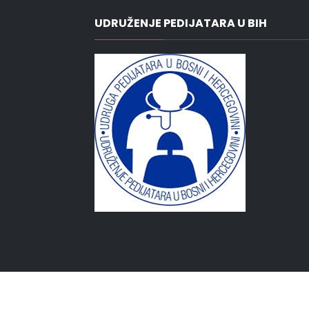
UDRUŽENJE PEDIJATARA U BIH