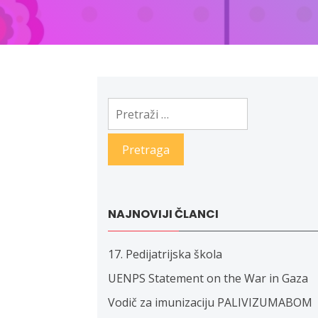
Pretraga:
NAJNOVIJI ČLANCI
17. Pedijatrijska škola
UENPS Statement on the War in Gaza
Vodič za imunizaciju PALIVIZUMABOM