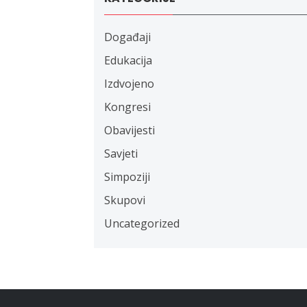
Događaji
Edukacija
Izdvojeno
Kongresi
Obavijesti
Savjeti
Simpoziji
Skupovi
Uncategorized