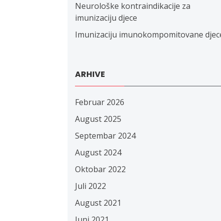
Neurološke kontraindikacije za
imunizaciju djece
Imunizaciju imunokompomitovane djec
ARHIVE
Februar 2026
August 2025
Septembar 2024
August 2024
Oktobar 2022
Juli 2022
August 2021
Juni 2021