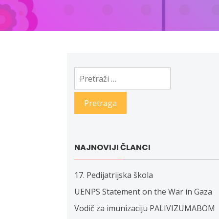
Pretraga:
NAJNOVIJI ČLANCI
17. Pedijatrijska škola
UENPS Statement on the War in Gaza
Vodič za imunizaciju PALIVIZUMABOM