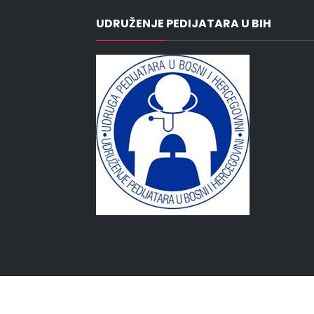
UDRUŽENJE PEDIJATARA U BIH