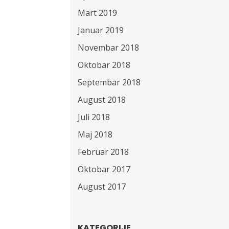
Mart 2019
Januar 2019
Novembar 2018
Oktobar 2018
Septembar 2018
August 2018
Juli 2018
Maj 2018
Februar 2018
Oktobar 2017
August 2017
KATEGORIJE