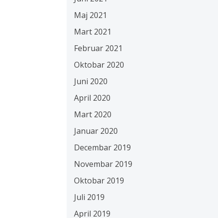
Maj 2021
Mart 2021
Februar 2021
Oktobar 2020
Juni 2020
April 2020
Mart 2020
Januar 2020
Decembar 2019
Novembar 2019
Oktobar 2019
Juli 2019
April 2019