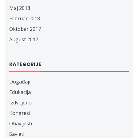
Maj 2018
Februar 2018
Oktobar 2017
August 2017
KATEGORIJE
Događaji
Edukacija
Izdvojeno
Kongresi
Obavijesti
Savjeti