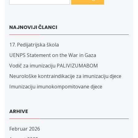
NAJNOVIJI ČLANCI
17. Pedijatrijska škola
UENPS Statement on the War in Gaza
Vodič za imunizaciju PALIVIZUMABOM
Neurološke kontraindikacije za imunizaciju djece
Imunizaciju imunokompomitovane djece
ARHIVE
Februar 2026