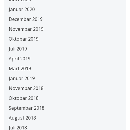
Januar 2020
Decembar 2019
Novembar 2019
Oktobar 2019
Juli 2019
April 2019
Mart 2019
Januar 2019
Novembar 2018
Oktobar 2018
Septembar 2018
August 2018
Juli 2018