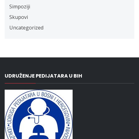
Simpoziji
Skupovi
Uncategorized
UDRUŽENJE PEDIJATARA U BIH