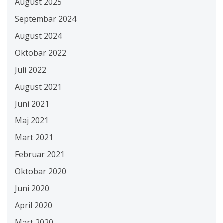
August 2025
Septembar 2024
August 2024
Oktobar 2022
Juli 2022
August 2021
Juni 2021
Maj 2021
Mart 2021
Februar 2021
Oktobar 2020
Juni 2020
April 2020
Mart 2020