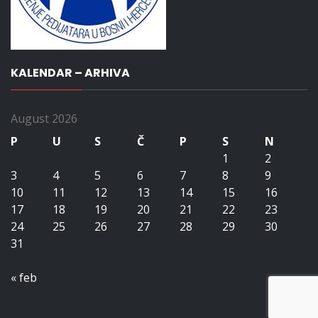
KALENDAR – ARHIVA
August 2026
P
U
S
Č
P
S
N
1
2
3
4
5
6
7
8
9
10
11
12
13
14
15
16
17
18
19
20
21
22
23
24
25
26
27
28
29
30
31
« feb