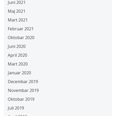
Juni 2021
Maj 2021
Mart 2021
Februar 2021
Oktobar 2020
Juni 2020
April 2020
Mart 2020
Januar 2020
Decembar 2019
Novembar 2019
Oktobar 2019
Juli 2019