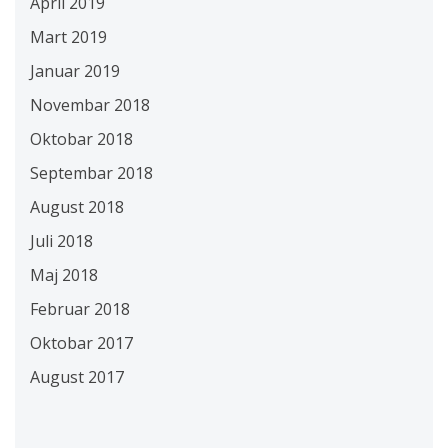
April 2019
Mart 2019
Januar 2019
Novembar 2018
Oktobar 2018
Septembar 2018
August 2018
Juli 2018
Maj 2018
Februar 2018
Oktobar 2017
August 2017