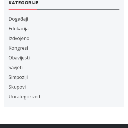
KATEGORIJE
Događaji
Edukacija
Izdvojeno
Kongresi
Obavijesti
Savjeti
Simpoziji
Skupovi
Uncategorized