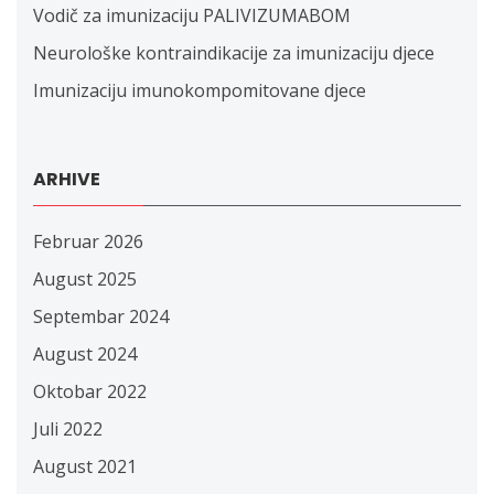
Vodič za imunizaciju PALIVIZUMABOM
Neurološke kontraindikacije za imunizaciju djece
Imunizaciju imunokompomitovane djece
ARHIVE
Februar 2026
August 2025
Septembar 2024
August 2024
Oktobar 2022
Juli 2022
August 2021